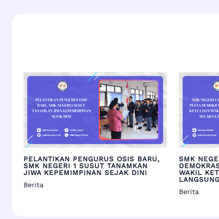
PELANTIKAN PENGURUS OSIS BARU,
SMK NEGE
SMK NEGERI 1 SUSUT TANAMKAN
DEMOKRAS
JIWA KEPEMIMPINAN SEJAK DINI
WAKIL KE
LANGSUN
Berita
Berita