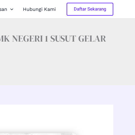
Daftar Sekarang
san
Hubungi Kami
K NEGERI 1 SUSUT GELAR