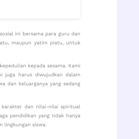
sosial ini bersama para guru dan
atu, maupun yatim piatu, untuk
kepedulian kepada sesama. Kami
pi juga harus diwujudkan dalam
iswa dan keluarganya yang sedang
rakter dan nilai-nilai spiritual
baga pendidikan yang tidak hanya
 lingkungan siswa.