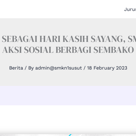
Juru
SEBAGAI HARI KASIH SAYANG, SM
AKSI SOSIAL BERBAGI SEMBAKO
Berita
/ By
admin@smkn1susut
/
18 February 2023