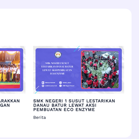
ARAKKAN
SMK NEGERI 1 SUSUT LESTARIKAN
NGAN
DANAU BATUR LEWAT AKSI
PEMBUATAN ECO ENZYME
Berita