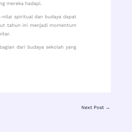
ang mereka hadapi.
nilai spiritual dan budaya dapat
lut tahun ini menjadi momentum
itar.
bagian dari budaya sekolah yang
Next Post
→