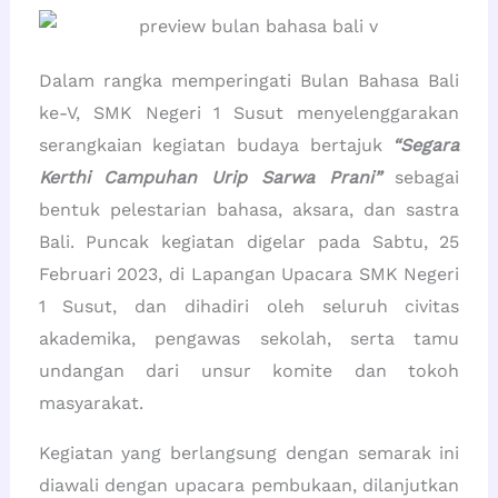
Dalam rangka memperingati Bulan Bahasa Bali
ke-V, SMK Negeri 1 Susut menyelenggarakan
serangkaian kegiatan budaya bertajuk
“Segara
Kerthi Campuhan Urip Sarwa Prani”
sebagai
bentuk pelestarian bahasa, aksara, dan sastra
Bali. Puncak kegiatan digelar pada Sabtu, 25
Februari 2023, di Lapangan Upacara SMK Negeri
1 Susut, dan dihadiri oleh seluruh civitas
akademika, pengawas sekolah, serta tamu
undangan dari unsur komite dan tokoh
masyarakat.
Kegiatan yang berlangsung dengan semarak ini
diawali dengan upacara pembukaan, dilanjutkan