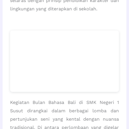
selaras dengan prinsip pendidikan karakter dan
lingkungan yang diterapkan di sekolah.
Kegiatan Bulan Bahasa Bali di SMK Negeri 1
Susut dirangkai dalam berbagai lomba dan
pertunjukan seni yang kental dengan nuansa
tradisional. Di antara perlombaan yang digelar