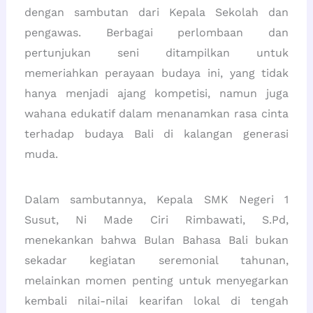
dengan sambutan dari Kepala Sekolah dan
pengawas. Berbagai perlombaan dan
pertunjukan seni ditampilkan untuk
memeriahkan perayaan budaya ini, yang tidak
hanya menjadi ajang kompetisi, namun juga
wahana edukatif dalam menanamkan rasa cinta
terhadap budaya Bali di kalangan generasi
muda.
Dalam sambutannya, Kepala SMK Negeri 1
Susut, Ni Made Ciri Rimbawati, S.Pd,
menekankan bahwa Bulan Bahasa Bali bukan
sekadar kegiatan seremonial tahunan,
melainkan momen penting untuk menyegarkan
kembali nilai-nilai kearifan lokal di tengah