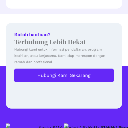
Butuh bantuan?
Terhubung Lebih Dekat
Hubungi kami untuk informasi pendaftaran, program
keahlian, atau kerjasama. Kami siap merespon dengan
ramah dan profesional.
Hubungi Kami Sekarang