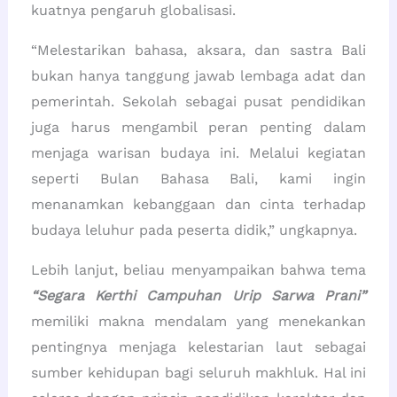
kuatnya pengaruh globalisasi.
“Melestarikan bahasa, aksara, dan sastra Bali
bukan hanya tanggung jawab lembaga adat dan
pemerintah. Sekolah sebagai pusat pendidikan
juga harus mengambil peran penting dalam
menjaga warisan budaya ini. Melalui kegiatan
seperti Bulan Bahasa Bali, kami ingin
menanamkan kebanggaan dan cinta terhadap
budaya leluhur pada peserta didik,” ungkapnya.
Lebih lanjut, beliau menyampaikan bahwa tema
“Segara Kerthi Campuhan Urip Sarwa Prani”
memiliki makna mendalam yang menekankan
pentingnya menjaga kelestarian laut sebagai
sumber kehidupan bagi seluruh makhluk. Hal ini