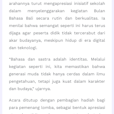
arahannya turut mengapresiasi inisiatif sekolah
dalam menyelenggarakan kegiatan Bulan
Bahasa Bali secara rutin dan berkualitas. Ia
menilai bahwa semangat seperti ini harus terus
dijaga agar peserta didik tidak tercerabut dari
akar budayanya, meskipun hidup di era digital
dan teknologi.
“Bahasa dan sastra adalah identitas. Melalui
kegiatan seperti ini, kita memastikan bahwa
generasi muda tidak hanya cerdas dalam ilmu
pengetahuan, tetapi juga kuat dalam karakter
dan budaya,” ujarnya.
Acara ditutup dengan pembagian hadiah bagi
para pemenang lomba, sebagai bentuk apresiasi