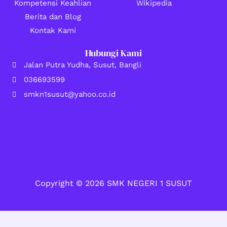
Kompetensi Keahlian
Wikipedia
Berita dan Blog
Kontak Kami
Hubungi Kami
Jalan Putra Yudha, Susut, Bangli
036693599
smkn1susut@yahoo.co.id
Copyright © 2026 SMK NEGERI 1 SUSUT