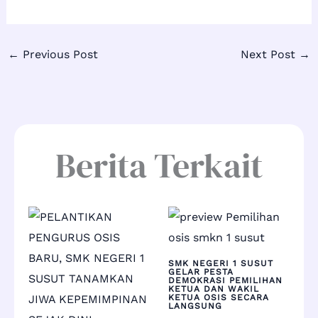
←
Previous Post
Next Post
→
Berita Terkait
SMK NEGERI 1 SUSUT
GELAR PESTA
DEMOKRASI PEMILIHAN
KETUA DAN WAKIL
KETUA OSIS SECARA
LANGSUNG