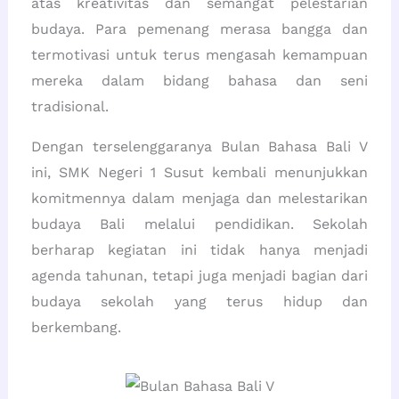
atas kreativitas dan semangat pelestarian
budaya. Para pemenang merasa bangga dan
termotivasi untuk terus mengasah kemampuan
mereka dalam bidang bahasa dan seni
tradisional.
Dengan terselenggaranya Bulan Bahasa Bali V
ini, SMK Negeri 1 Susut kembali menunjukkan
komitmennya dalam menjaga dan melestarikan
budaya Bali melalui pendidikan. Sekolah
berharap kegiatan ini tidak hanya menjadi
agenda tahunan, tetapi juga menjadi bagian dari
budaya sekolah yang terus hidup dan
berkembang.