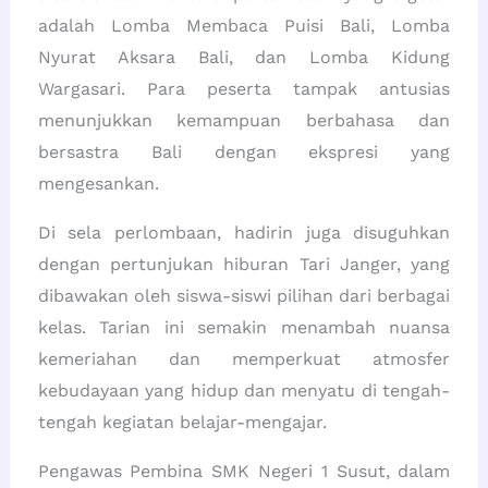
adalah Lomba Membaca Puisi Bali, Lomba
Nyurat Aksara Bali, dan Lomba Kidung
Wargasari. Para peserta tampak antusias
menunjukkan kemampuan berbahasa dan
bersastra Bali dengan ekspresi yang
mengesankan.
Di sela perlombaan, hadirin juga disuguhkan
dengan pertunjukan hiburan Tari Janger, yang
dibawakan oleh siswa-siswi pilihan dari berbagai
kelas. Tarian ini semakin menambah nuansa
kemeriahan dan memperkuat atmosfer
kebudayaan yang hidup dan menyatu di tengah-
tengah kegiatan belajar-mengajar.
Pengawas Pembina SMK Negeri 1 Susut, dalam