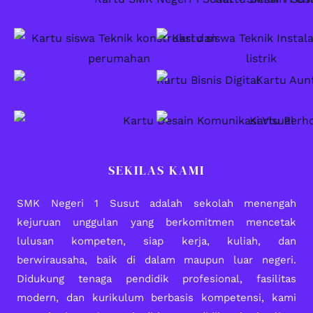
SEKILAS KAMI
SMK Negeri 1 Susut adalah sekolah menengah
kejuruan unggulan yang berkomitmen mencetak
lulusan kompeten, siap kerja, kuliah, dan
berwirausaha, baik di dalam maupun luar negeri.
Didukung tenaga pendidik profesional, fasilitas
modern, dan kurikulum berbasis kompetensi, kami